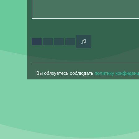
Вы обязуетесь соблюдать
политику конфиден