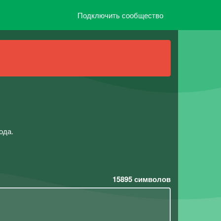
Подключить сообщество
ода.
15895
символов