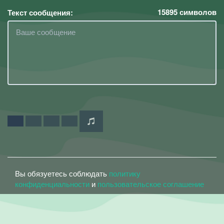
15895
символов
Текст сообщения:
Вы обязуетесь соблюдать
политику
конфиденциальности
и
пользовательское соглашение