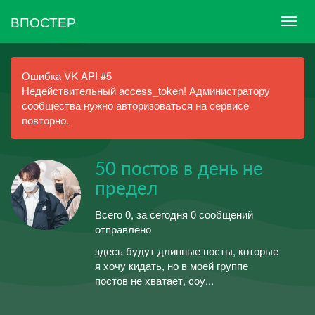
ВПОСТЕР
Ошибка VK API #5
Недействительный access_token! Администратору
сообщества нужно авторизоваться на сервисе
повторно.
50 постов в день не
предел
Всего 0, за сегодня 0 сообщений
отправлено
здесь будут длинные посты, которые
я хочу кидать, но в моей группе
постов не хватает, соу...