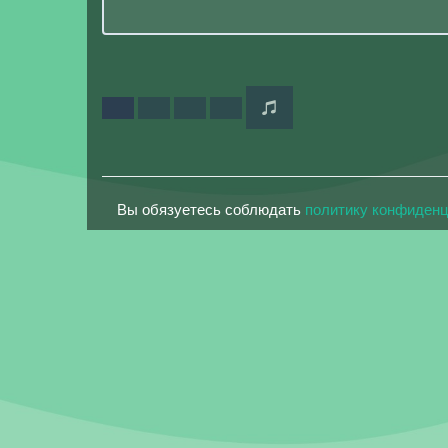
Вы обязуетесь соблюдать
политику конфиден