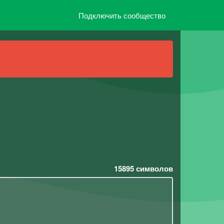
Подключить сообщество
15895
символов