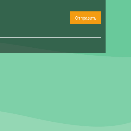
Отправить