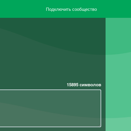
Подключить сообщество
15895
символов