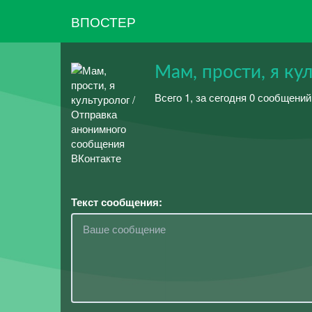
ВПОСТЕР
Мам, прости, я ку
Всего 1, за сегодня 0 сообщени
Текст сообщения: