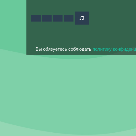
Вы обязуетесь соблюдать
политику конфиден