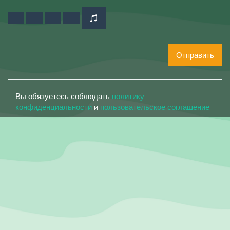
Отправить
Вы обязуетесь соблюдать
политику
конфиденциальности
и
пользовательское соглашение