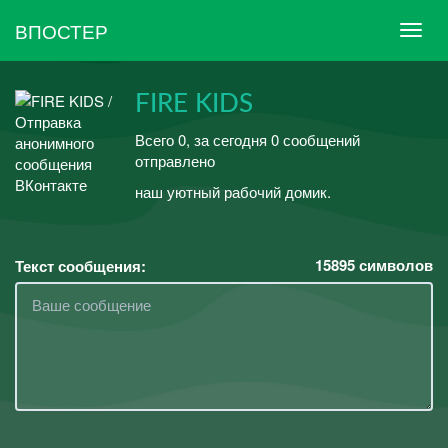
ВПОСТЕР
FIRE KIDS
Всего 0, за сегодня 0 сообщений
отправлено
наш уютный рабочий домик.
15895
символов
Текст сообщения: