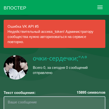
ВПОСТЕР
Ошибка VK API #5
Недействительный access_token! Администратору
сообщества нужно авторизоваться на сервисе
повторно.
очки-сердечки;"^°
Всего 0, за сегодня 0 сообщений
отправлено
15895
символов
Текст сообщения: