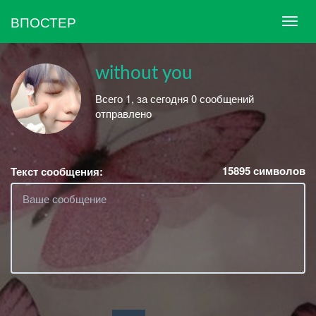
ВПОСТЕР
without you
Всего 1, за сегодня 0 сообщений
отправлено
15895
символов
Текст сообщения: