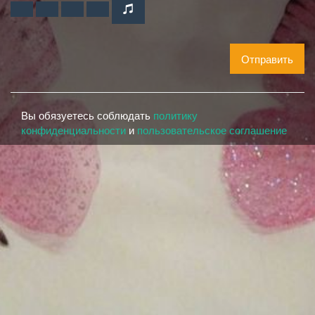
Отправить
Вы обязуетесь соблюдать
политику
конфиденциальности
и
пользовательское соглашение