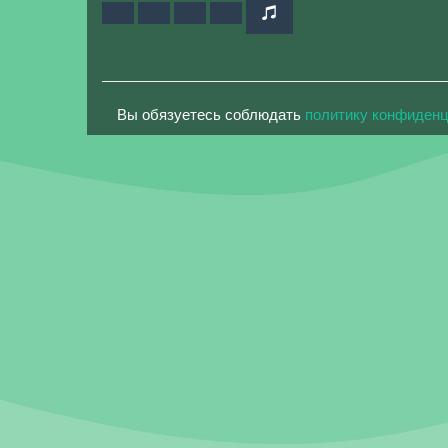
Вы обязуетесь соблюдать
политику конфиден