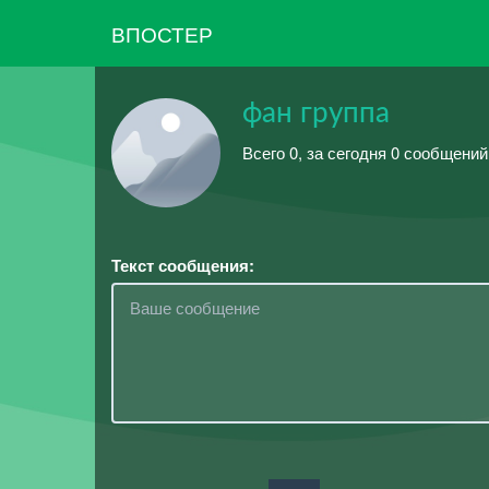
ВПОСТЕР
фан группа
Всего 0, за сегодня 0 сообщений
Текст сообщения: