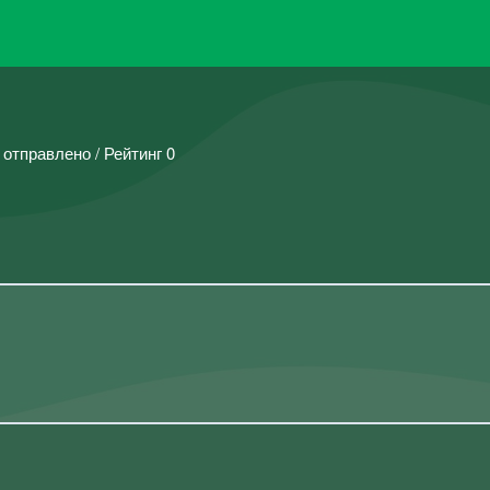
 отправлено / Рейтинг 0