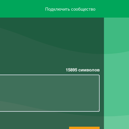
Подключить сообщество
15895
символов