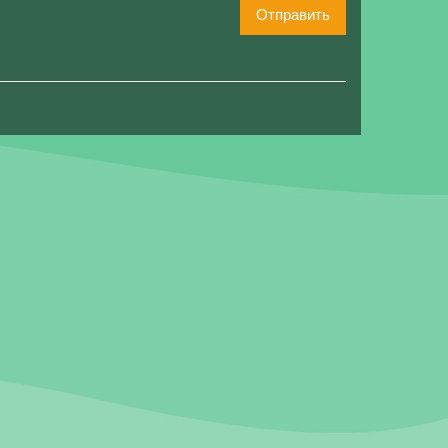
Отправить