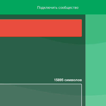
Подключить сообщество
15895
символов