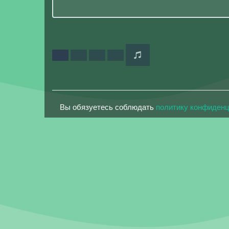
Вы обязуетесь соблюдать
политику конфиден