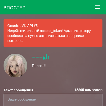
ВПОСТЕР
Ошибка VK API #5
Недействительный access_token! Администратору
сообщества нужно авторизоваться на сервисе
повторно.
===gh
Привет!!
15895
символов
Текст сообщения: