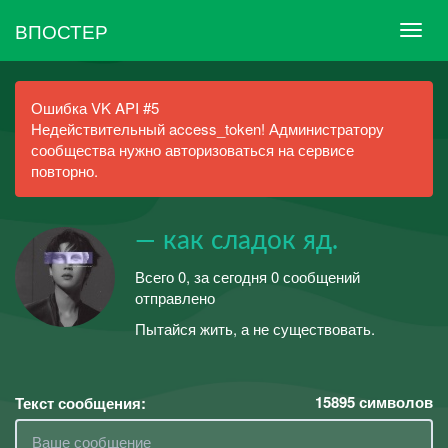
ВПОСТЕР
Ошибка VK API #5
Недействительный access_token! Администратору
сообщества нужно авторизоваться на сервисе
повторно.
— как сладок яд.
Всего 0, за сегодня 0 сообщений
отправлено
Пытайся жить, а не существовать.
15895
символов
Текст сообщения: