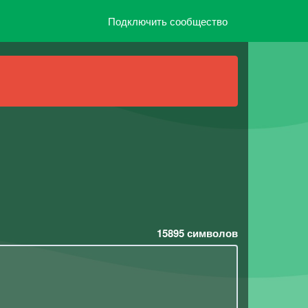
Подключить сообщество
15895
символов