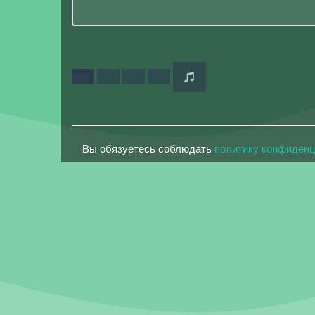
Вы обязуетесь соблюдать
политику конфиден