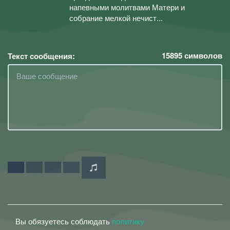
напевными молитвами Матери и
собрание мелкой нечист...
15895
символов
Текст сообщения:
Вы обязуетесь соблюдать
политику