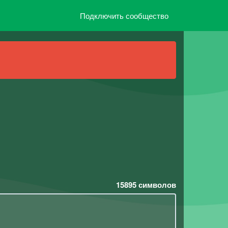
Подключить сообщество
15895
символов