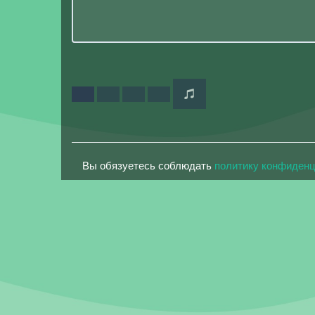
Вы обязуетесь соблюдать
политику конфиден