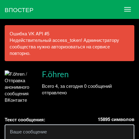
ВПОСТЕР
Ошибка VK API #5
Недействительный access_token! Администратору
сообщества нужно авторизоваться на сервисе
повторно.
F.öhren
Всего 4, за сегодня 0 сообщений
отправлено
15895
символов
Текст сообщения: