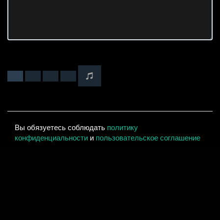
Вы обязуетесь соблюдать
политику
конфиденциальности
и
пользовательское соглашение