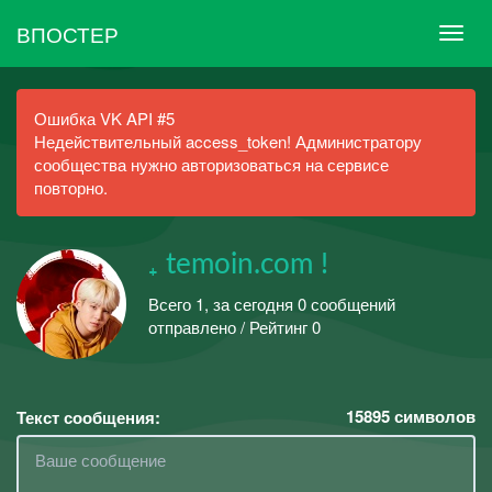
ВПОСТЕР
Ошибка VK API #5
Недействительный access_token! Администратору
сообщества нужно авторизоваться на сервисе
повторно.
₊ temoin.com !
Всего 1, за сегодня 0 сообщений
отправлено / Рейтинг 0
15895
символов
Текст сообщения: