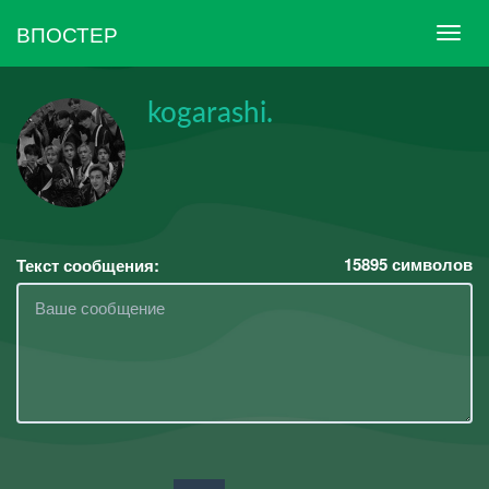
ВПОСТЕР
kogarashi.
15895
символов
Текст сообщения: