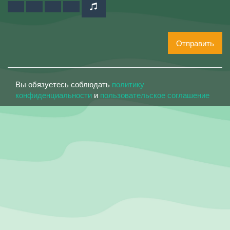
Отправить
Вы обязуетесь соблюдать
политику
конфиденциальности
и
пользовательское соглашение