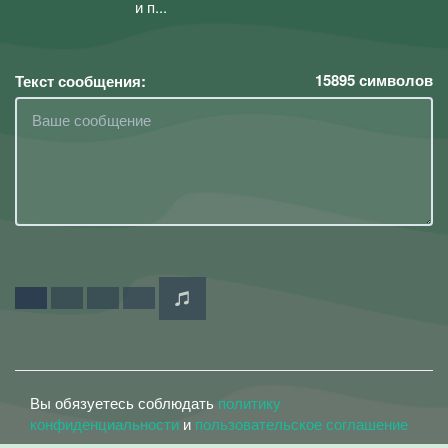
и п...
15895
символов
Текст сообщения:
Вы обязуетесь соблюдать
политику
конфиденциальности
и
пользовательское соглашение