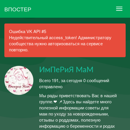
ВПОСТЕР
Ошибка VK API #5
Недействительный access_token! Администратору
сообщества нужно авторизоваться на сервисе
повторно.
ИмПеРиЯ МаМ
Всего 191, за сегодня 0 сообщений
отправлено
Мы рады приветствовать Вас в нашей
группе.❤ 📌Здесь вы найдете много
полезной информации советы для
мам по уходу за новорожденными,
отзывы о роддомах, полезную
информацию о беременности и родах