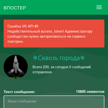
ВПОСТЕР
Ошибка VK API #5
Недействительный access_token! Администратору
сообщества нужно авторизоваться на сервисе
повторно.
✵Сквозь города✵
Всего 230, за сегодня 0 сообщений
отправлено
15895
символов
Текст сообщения: