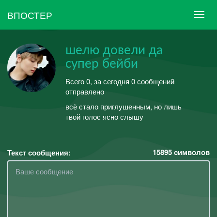
ВПОСТЕР
шелю довели да
супер бейби
Всего 0, за сегодня 0 сообщений
отправлено
всё стало приглушенным, но лишь
твой голос ясно слышу
15895
символов
Текст сообщения: