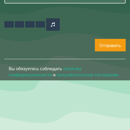
Отправить
Вы обязуетесь соблюдать
политику
конфиденциальности
и
пользовательское соглашение