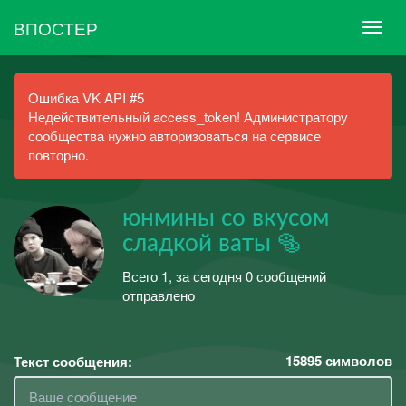
ВПОСТЕР
Ошибка VK API #5
Недействительный access_token! Администратору
сообщества нужно авторизоваться на сервисе
повторно.
юнмины со вкусом
сладкой ваты 🥯
Всего 1, за сегодня 0 сообщений
отправлено
15895
символов
Текст сообщения: