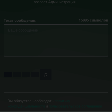
возраст.Администрация...
15895
символов
Текст сообщения:
Вы обязуетесь соблюдать
политику
конфиденциальности
и
пользовательское соглашение