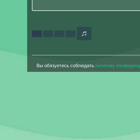
Вы обязуетесь соблюдать
политику конфиден