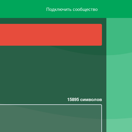
Подключить сообщество
15895
символов