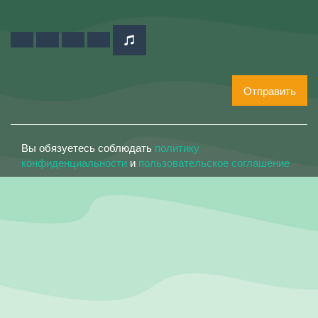
Отправить
Вы обязуетесь соблюдать
политику
конфиденциальности
и
пользовательское соглашение