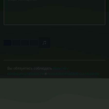
Вы обязуетесь соблюдать
политику
конфиденциальности
и
пользовательское соглашение