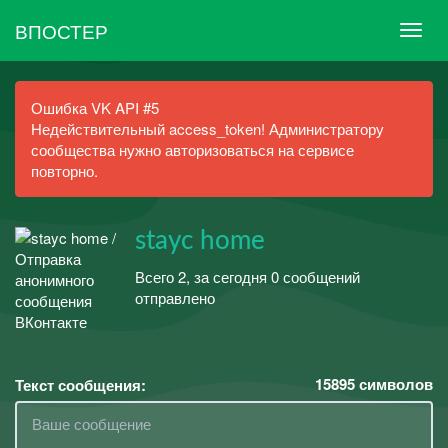
ВПОСТЕР
Ошибка VK API #5
Недействительный access_token! Администратору
сообщества нужно авторизоваться на сервисе
повторно.
stayc home
Всего 2, за сегодня 0 сообщений
отправлено
15895
символов
Текст сообщения: