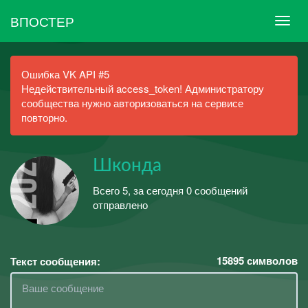
ВПОСТЕР
Ошибка VK API #5
Недействительный access_token! Администратору
сообщества нужно авторизоваться на сервисе
повторно.
Шконда
Всего 5, за сегодня 0 сообщений
отправлено
15895
символов
Текст сообщения: