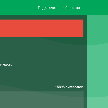
Подключить сообщество
и едой.
15895
символов