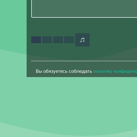
Вы обязуетесь соблюдать
политику конфиден