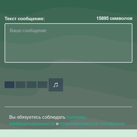
15895
символов
Текст сообщения:
Вы обязуетесь соблюдать
политику
конфиденциальности
и
пользовательское соглашение