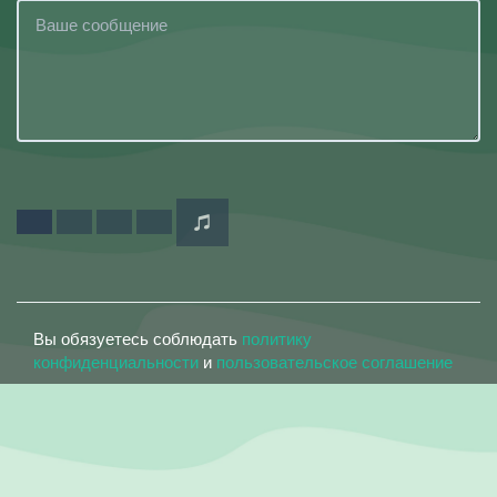
Вы обязуетесь соблюдать
политику
конфиденциальности
и
пользовательское соглашение