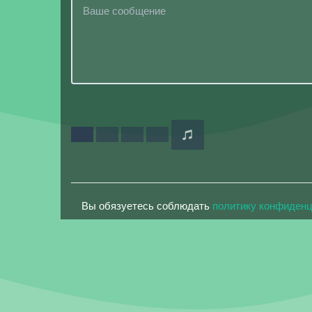
Вы обязуетесь соблюдать
политику конфиден