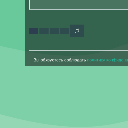
Вы обязуетесь соблюдать
политику конфиден