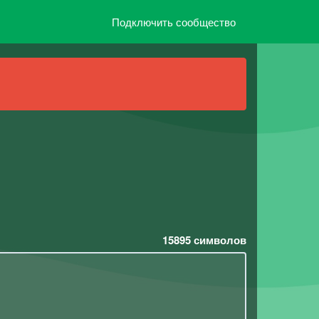
Подключить сообщество
15895
символов