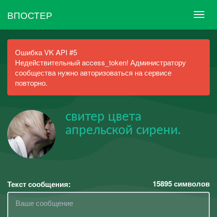
ВПОСТЕР
Ошибка VK API #5
Недействительный access_token! Администратору
сообщества нужно авторизоваться на сервисе
повторно.
свитер цвета
апрельской сирени.
15895
символов
Текст сообщения: