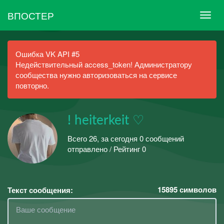
ВПОСТЕР
Ошибка VK API #5
Недействительный access_token! Администратору
сообщества нужно авторизоваться на сервисе
повторно.
! heiterkeit ♡
Всего 26, за сегодня 0 сообщений
отправлено / Рейтинг 0
15895
символов
Текст сообщения: