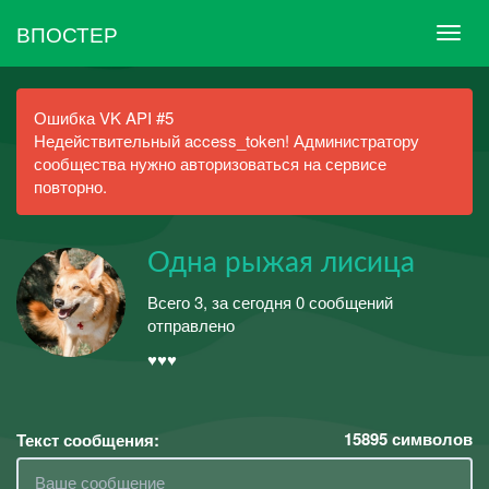
ВПОСТЕР
Ошибка VK API #5
Недействительный access_token! Администратору
сообщества нужно авторизоваться на сервисе
повторно.
Одна рыжая лисица
Всего 3, за сегодня 0 сообщений
отправлено
♥♥♥
15895
символов
Текст сообщения: