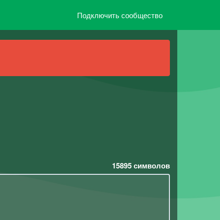
Подключить сообщество
15895
символов