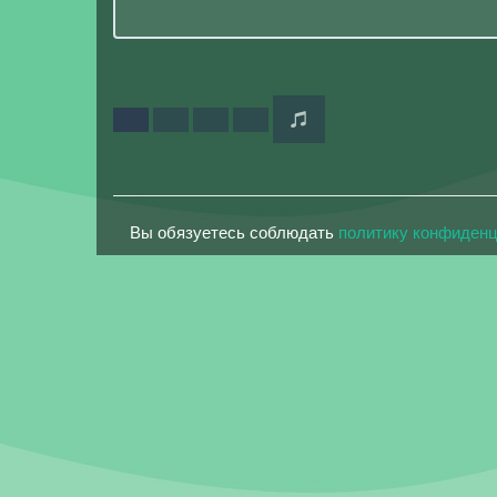
Вы обязуетесь соблюдать
политику конфиден