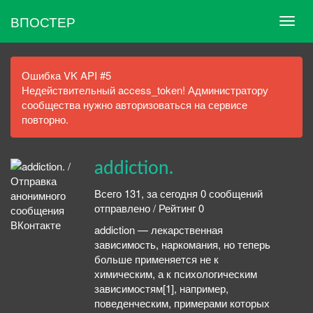
ВПОСТЕР
Ошибка VK API #5
Недействительный access_token! Администратору
сообщества нужно авторизоваться на сервисе
повторно.
addiction.
Всего 131, за сегодня 0 сообщений
отправлено / Рейтинг 0
addiction — лекарственная
зависимость, наркомания, но теперь
больше применяется не к
химическим, а к психологическим
зависимостям[1], например,
поведенческим, примерами которых