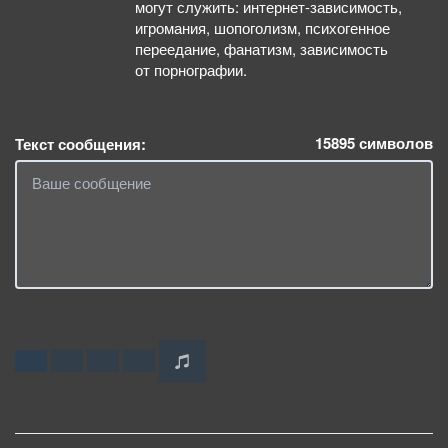
могут служить: интернет-зависимость,
игромания, шопоголизм, психогенное
переедание, фанатизм, зависимость
от порнографии.
15895
символов
Текст сообщения: