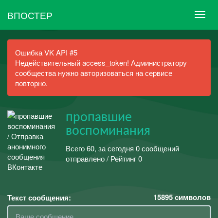
ВПОСТЕР
Ошибка VK API #5
Недействительный access_token! Администратору
сообщества нужно авторизоваться на сервисе
повторно.
пропавшие
воспоминания
Всего 60, за сегодня 0 сообщений
отправлено / Рейтинг 0
15895
символов
Текст сообщения: