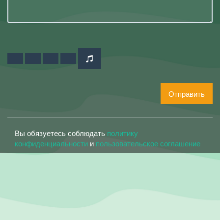
Отправить
Вы обязуетесь соблюдать
политику
конфиденциальности
и
пользовательское соглашение