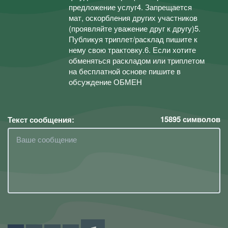
предложение услуг4. Запрещается
мат, оскорбления других участников
(проявляйте уважение друг к другу)5.
Публикуя триплет/расклад пишите к
нему свою трактовку.6. Если хотите
обменяться раскладом или триплетом
на бесплатной основе пишите в
обсуждение ОБМЕН
15895
символов
Текст сообщения: