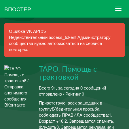
ВПОСТЕР
Ошибка VK API #5
Недействительный access_token! Администратору
сообщества нужно авторизоваться на сервисе
повторно.
ТАРО. Помощь с
трактовкой
Всего 91, за сегодня 0 сообщений
отправлено / Рейтинг 0
Приветствую, всех зашедших в
группу!Убедительная просьба
соблюдать ПРАВИЛА сообщества:1.
Возраст +18 2. Запрещается спамить,
флудить3. Запрещается реклама или