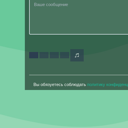
Вы обязуетесь соблюдать
политику конфиден