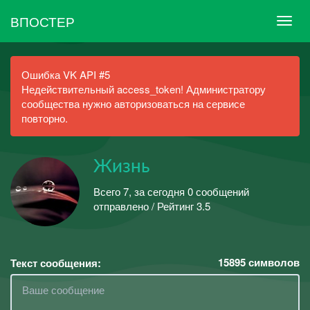
ВПОСТЕР
Ошибка VK API #5
Недействительный access_token! Администратору
сообщества нужно авторизоваться на сервисе
повторно.
Жизнь
Всего 7, за сегодня 0 сообщений
отправлено / Рейтинг 3.5
15895
символов
Текст сообщения: