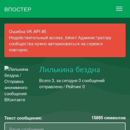
ВПОСТЕР
Ошибка VK API #5
Недействительный access_token! Администратору
сообщества нужно авторизоваться на сервисе
повторно.
Лилькина бездна
Всего 3, за сегодня 0 сообщений
отправлено / Рейтинг 0
15895
символов
Текст сообщения: