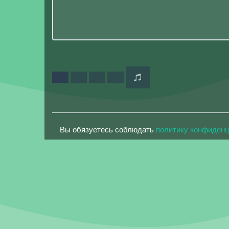
Вы обязуетесь соблюдать
политику конфиден