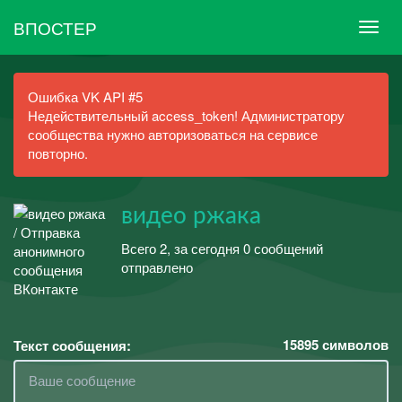
ВПОСТЕР
Ошибка VK API #5
Недействительный access_token! Администратору
сообщества нужно авторизоваться на сервисе
повторно.
видео ржака
Всего 2, за сегодня 0 сообщений
отправлено
15895
символов
Текст сообщения: