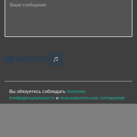
Вы обязуетесь соблюдать
политику
конфиденциальности
и
пользовательское соглашение