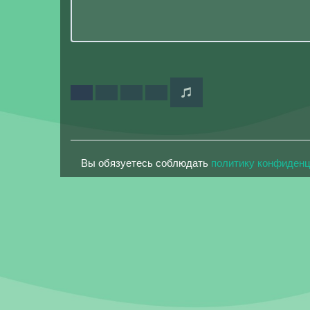
Вы обязуетесь соблюдать
политику конфиден