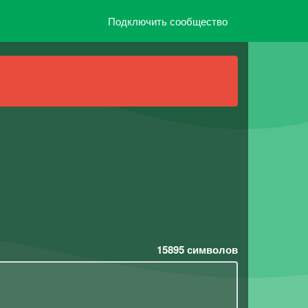
Подключить сообщество
15895
символов