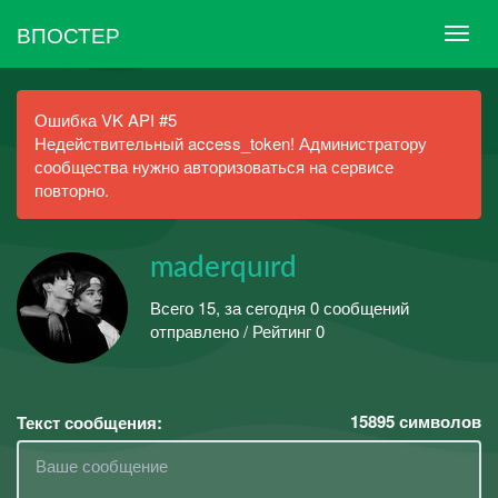
ВПОСТЕР
Ошибка VK API #5
Недействительный access_token! Администратору
сообщества нужно авторизоваться на сервисе
повторно.
maderquırd
Всего 15, за сегодня 0 сообщений
отправлено / Рейтинг 0
15895
символов
Текст сообщения: