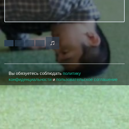
Вы обязуетесь соблюдать
политику
конфиденциальности
и
пользовательское соглашение