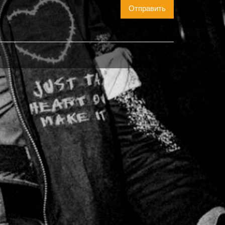
Отправить